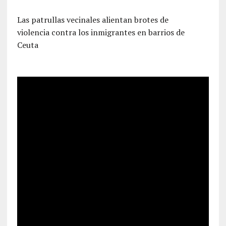
Las patrullas vecinales alientan brotes de
violencia contra los inmigrantes en barrios de
Ceuta