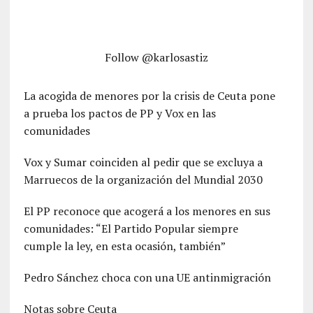
Follow @karlosastiz
La acogida de menores por la crisis de Ceuta pone
a prueba los pactos de PP y Vox en las
comunidades
Vox y Sumar coinciden al pedir que se excluya a
Marruecos de la organización del Mundial 2030
El PP reconoce que acogerá a los menores en sus
comunidades: “El Partido Popular siempre
cumple la ley, en esta ocasión, también”
Pedro Sánchez choca con una UE antinmigración
Notas sobre Ceuta