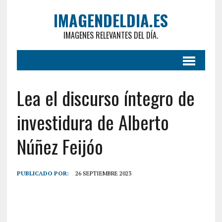
IMAGENDELDIA.ES
IMAGENES RELEVANTES DEL DÍA.
Lea el discurso íntegro de
investidura de Alberto
Núñez Feijóo
PUBLICADO POR:
26 SEPTIEMBRE 2023