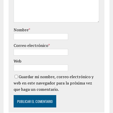
Nombre
*
Correo electrónico
*
Web
Guardar mi nombre, correo electrónico y
web en este navegador para la próxima vez
que haga un comentario.