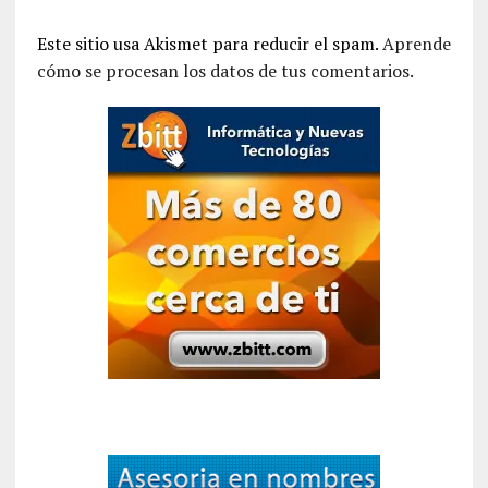
Este sitio usa Akismet para reducir el spam.
Aprende
cómo se procesan los datos de tus comentarios.