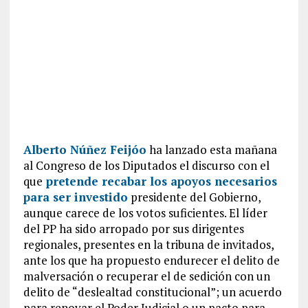
Alberto Núñez Feijóo
ha lanzado esta mañana
al Congreso de los Diputados el discurso con el
que
pretende recabar los apoyos necesarios
para ser investido
presidente del Gobierno,
aunque carece de los votos suficientes. El líder
del PP ha sido arropado por sus dirigentes
regionales, presentes en la tribuna de invitados,
ante los que ha propuesto endurecer el delito de
malversación o recuperar el de sedición con un
delito de “deslealtad constitucional”; un acuerdo
para renovar el Poder Judicial o un pacto para