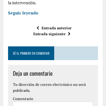
la intervención.
Seguir leyendo
Entrada anterior
Entrada siguiente
SÉ EL PRIMERO EN COMENTAR
Deja un comentario
Tu dirección de correo electrónico no será
publicada.
Comentario