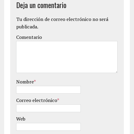
Deja un comentario
Tu dirección de correo electrónico no será
publicada.
Comentario
Nombre
*
Correo electrónico
*
Web