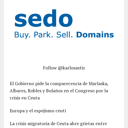
Follow @karlosastiz
El Gobierno pide la comparecencia de Marlaska,
Albares, Robles y Bolaños en el Congreso por la
crisis en Ceuta
Europa y el espejismo ceutí
La crisis migratoria de Ceuta abre grietas entre