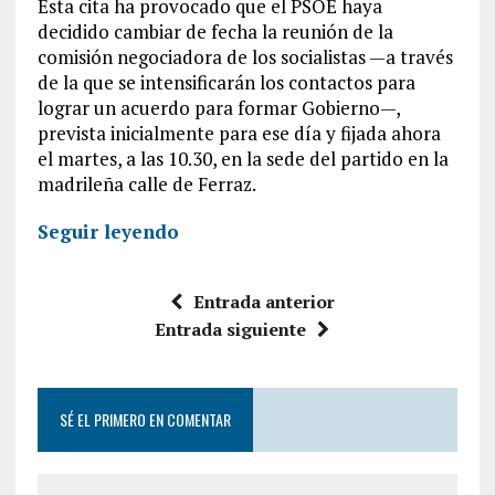
Esta cita ha provocado que el PSOE haya
decidido cambiar de fecha la reunión de la
comisión negociadora de los socialistas —a través
de la que se intensificarán los contactos para
lograr un acuerdo para formar Gobierno—,
prevista inicialmente para ese día y fijada ahora
el martes, a las 10.30, en la sede del partido en la
madrileña calle de Ferraz.
Seguir leyendo
Entrada anterior
Entrada siguiente
SÉ EL PRIMERO EN COMENTAR