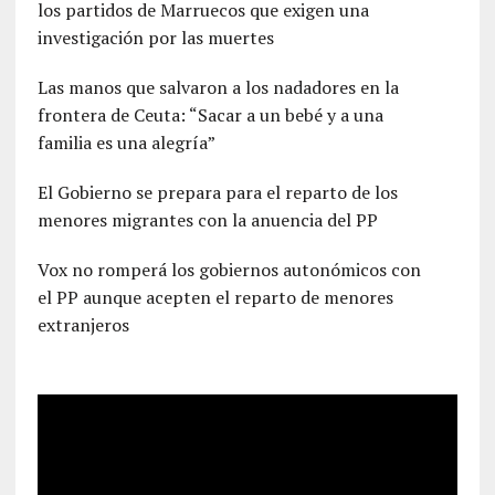
los partidos de Marruecos que exigen una
investigación por las muertes
Las manos que salvaron a los nadadores en la
frontera de Ceuta: “Sacar a un bebé y a una
familia es una alegría”
El Gobierno se prepara para el reparto de los
menores migrantes con la anuencia del PP
Vox no romperá los gobiernos autonómicos con
el PP aunque acepten el reparto de menores
extranjeros