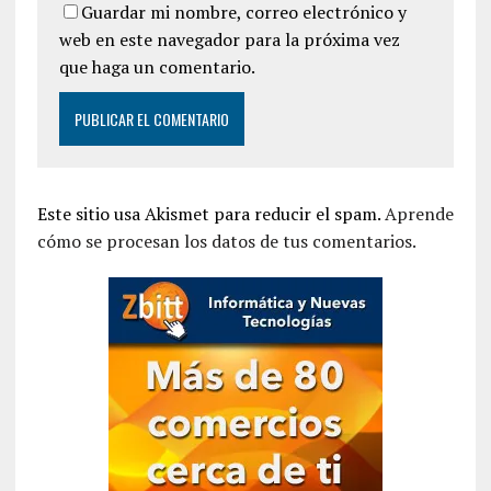
Guardar mi nombre, correo electrónico y
web en este navegador para la próxima vez
que haga un comentario.
Este sitio usa Akismet para reducir el spam.
Aprende
cómo se procesan los datos de tus comentarios.