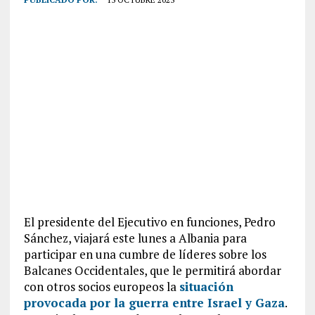
El presidente del Ejecutivo en funciones, Pedro
Sánchez, viajará este lunes a Albania para
participar en una cumbre de líderes sobre los
Balcanes Occidentales, que le permitirá abordar
con otros socios europeos la
situación
provocada por la guerra entre Israel y Gaza
.